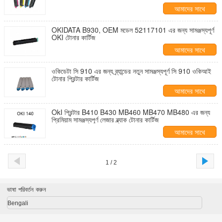
আমাদের সাথে
যোগাযোগ করুন
OKIDATA B930, OEM মডেল 52117101 এর জন্য সামঞ্জস্যপূর্ণ
OKI টোনার কার্টিজ
আমাদের সাথে
যোগাযোগ করুন
ওকিডেটা সি 910 এর জন্য ব্র্যান্ডের নতুন সামঞ্জস্যপূর্ণ সি 910 ওকিআই
টোনার প্রিন্টার কার্টিজ
আমাদের সাথে
যোগাযোগ করুন
OkI প্রিন্টার B410 B430 MB460 MB470 MB480 এর জন্য
প্রিমিয়াম সামঞ্জস্যপূর্ণ লেজার ব্ল্যাক টোনার কার্টিজ
আমাদের সাথে
যোগাযোগ করুন
1 / 2
ভাষা পরিবর্তন করুন
Bengali