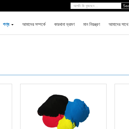
Sea
পণ্য
আমাদের সম্পর্কে
কারখানা ভ্রমণ
মান নিয়ন্ত্রণ
আমাদের সাথে