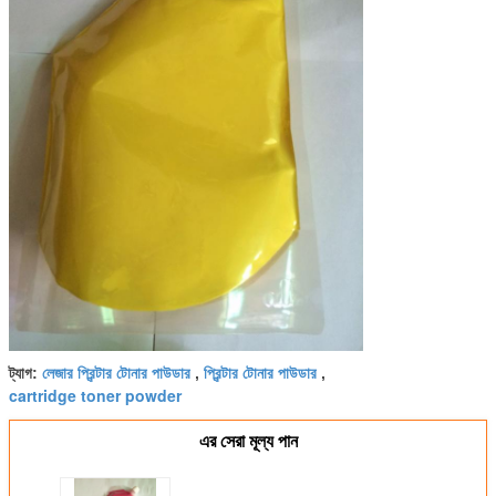
লেজার প্রিন্টার টোনার পাউডার
প্রিন্টার টোনার পাউডার
ট্যাগ:
,
,
cartridge toner powder
এর সেরা মূল্য পান