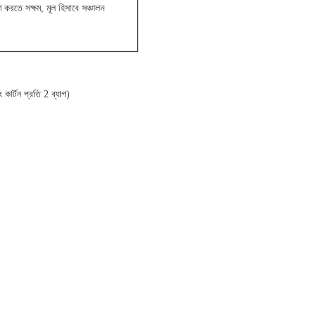
 করতে সক্ষম, মূল হিসাবে সঞ্চালন
কার্টন প্রতি 2 ব্যাগ)