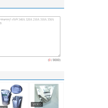
(
0
/ 3000)