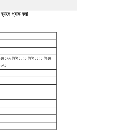
্যাগে প্যাক করা
 এম ১৭৭ সিপি ১০২৫ সিপি ১৫২৫ সিএম
 ৩৭৫