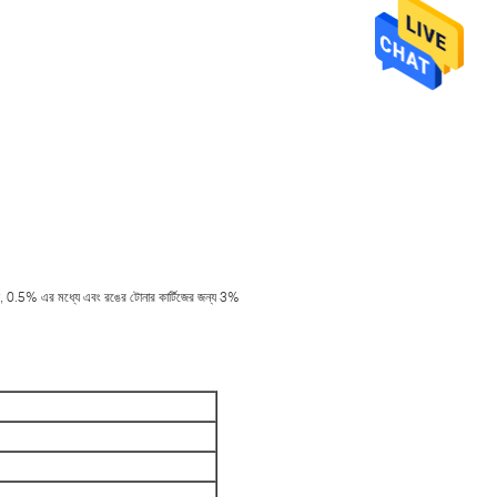
জন্য, 0.5% এর মধ্যে এবং রঙের টোনার কার্টিজের জন্য 3%