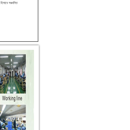
 হিসাবে সঞ্চালিত