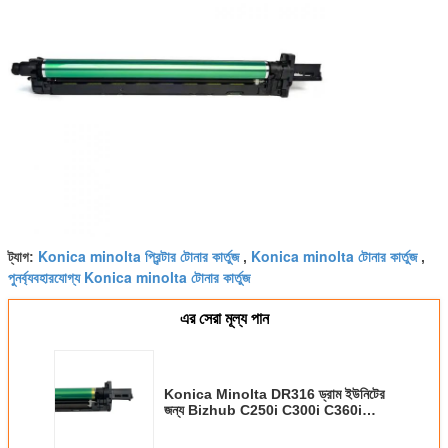
Konica minolta প্রিন্টার টোনার কার্তুজ
Konica minolta টোনার কার্তুজ
ট্যাগ:
,
,
পুনর্ব্যবহারযোগ্য Konica minolta টোনার কার্তুজ
এর সেরা মূল্য পান
Konica Minolta DR316 ড্রাম ইউনিটের
জন্য Bizhub C250i C300i C360i
C7130i ব্যবহার করুন