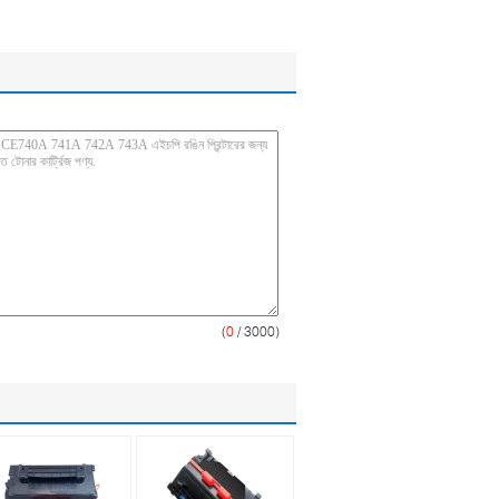
(
0
/ 3000)