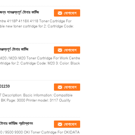
য সামঞ্জস্যপূর্ণ টোনার কার্টিজ
যোগাযোগ
ntre 4118P 4118X 4118 Toner Cartridge For
le new toner cartridge for 2: Cartridge Code:
স্যপূর্ণ টোনার কার্টিজ
যোগাযোগ
 M20 / M20i M20 Toner Cartridge For Work Centre
tridge for 2: Cartridge Code: M20 3: Color: Black
6R01159
যোগাযোগ
 Description: Basic information: Compatible
 BK Page: 3000 Printer model: 3117 Quality
 কার্টরিজ প্রতিস্থাপন
যোগাযোগ
0 / 9500 9300 OKI Toner Cartridge For OKIDATA