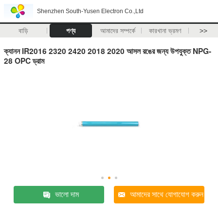
Shenzhen South-Yusen Electron Co.,Ltd
বাড়ি
পণ্য
আমাদের সম্পর্কে
কারখানা ভ্রমণ
>>
ক্যানন IR2016 2320 2420 2018 2020 আসল রঙের জন্য উপযুক্ত NPG-
28 OPC ড্রাম
ভালো দাম
আমাদের সাথে যোগাযোগ করুন