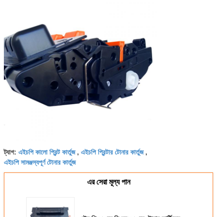
এইচপি কালো প্রিন্ট কার্তুজ
এইচপি প্রিন্টার টোনার কার্তুজ
ট্যাগ:
,
,
এইচপি সামঞ্জস্যপূর্ণ টোনার কার্তুজ
এর সেরা মূল্য পান