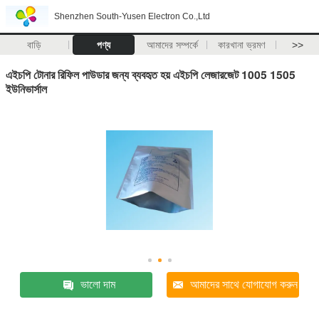
Shenzhen South-Yusen Electron Co.,Ltd
বাড়ি
পণ্য
আমাদের সম্পর্কে
কারখানা ভ্রমণ
>>
এইচপি টোনার রিফিল পাউডার জন্য ব্যবহৃত হয় এইচপি লেজারজেট 1005 1505
ইউনিভার্সাল
ভালো দাম
আমাদের সাথে যোগাযোগ করুন