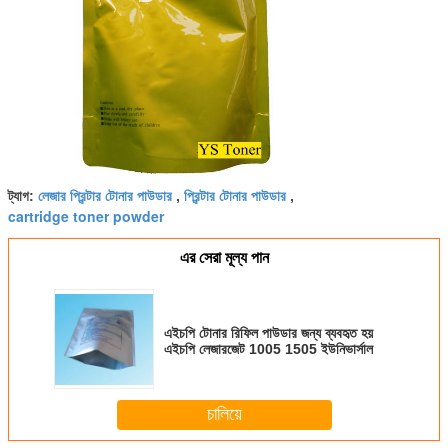
লেজার প্রিন্টার টোনার পাউডার
প্রিন্টার টোনার পাউডার
ট্যাগ:
,
,
cartridge toner powder
এর সেরা মূল্য পান
এইচপি টোনার রিফিল পাউডার জন্য ব্যবহৃত হয়
এইচপি লেজারজেট 1005 1505 ইউনিভার্সাল
চালিয়ে