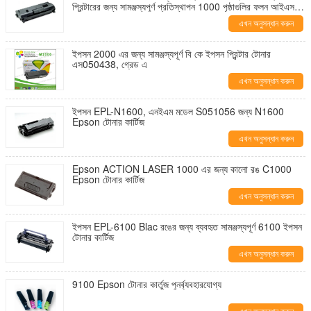
প্রিন্টারের জন্য সামঞ্জস্যপূর্ণ প্রতিস্থাপন 1000 পৃষ্ঠাগুলির ফলন আইএসও
প্রত্যয়িত
এখন অনুসন্ধান করুন
ইপসন 2000 এর জন্য সামঞ্জস্যপূর্ণ বি কে ইপসন প্রিন্টার টোনার
এস050438, গ্রেড এ
এখন অনুসন্ধান করুন
ইপসন EPL-N1600, এনইএম মডেল S051056 জন্য N1600
Epson টোনার কার্টিজ
এখন অনুসন্ধান করুন
Epson ACTION LASER 1000 এর জন্য কালো রঙ C1000
Epson টোনার কার্টিজ
এখন অনুসন্ধান করুন
ইপসন EPL-6100 Blac রঙের জন্য ব্যবহৃত সামঞ্জস্যপূর্ণ 6100 ইপসন
টোনার কার্টিজ
এখন অনুসন্ধান করুন
9100 Epson টোনার কার্তুজ পুনর্ব্যবহারযোগ্য