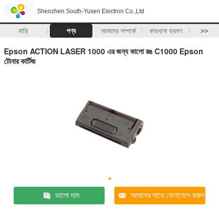
Shenzhen South-Yusen Electron Co.,Ltd
বাড়ি
পণ্য
আমাদের সম্পর্কে
কারখানা ভ্রমণ
>>
Epson ACTION LASER 1000 এর জন্য কালো রঙ C1000 Epson
টোনার কার্টিজ
ভালো দাম
আমাদের সাথে যোগাযোগ করুন