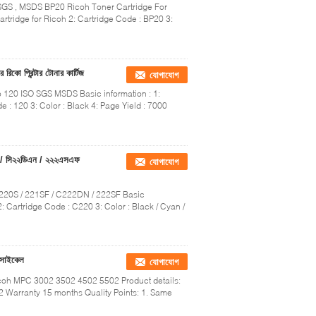
, SGS , MSDS BP20 Ricoh Toner Cartridge For
rtridge for Ricoh 2: Cartridge Code : BP20 3:
 প্রিন্টার টোনার কার্টিজ
যোগাযোগ
io 120 ISO SGS MSDS Basic information : 1:
 : 120 3: Color : Black 4: Page Yield : 7000
 / সি২২ডিএন / ২২২এসএফ
যোগাযোগ
 220S / 221SF / C222DN / 222SF Basic
2: Cartridge Code : C220 3: Color : Black / Cyan /
ফ সাইকেল
যোগাযোগ
coh MPC 3002 3502 4502 5502 Product details:
Warranty 15 months Quality Points: 1. Same