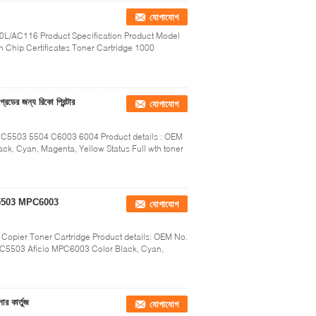
যোগাযোগ
0L/AC116 Product Specification Product Model
ith Chip Certificates Toner Cartridge 1000
র জন্য রিকো প্রিন্টার
যোগাযোগ
4 C5503 5504 C6003 6004 Product details : OEM
k, Cyan, Magenta, Yellow Status Full wth toner
 MPC5503 MPC6003
যোগাযোগ
ier Toner Cartridge Product details: OEM No.
503 Aficio MPC6003 Color Black, Cyan,
র কার্তুজ
যোগাযোগ