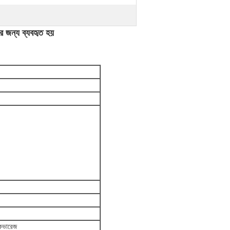
 জন্য ব্যবহৃত হয়
 কভারেজ