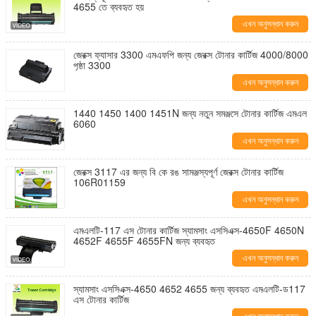
4655 তে ব্যবহৃত হয়
এখন অনুসন্ধান করুন
জেরক্স ফ্যাসার 3300 এমএফপি জন্য জেরক্স টোনার কার্টিজ 4000/8000
পৃষ্ঠা 3300
এখন অনুসন্ধান করুন
1440 1450 1400 1451N জন্য নতুন সমঞ্জসে টোনার কার্টিজ এমএল
6060
এখন অনুসন্ধান করুন
জেরক্স 3117 এর জন্য বি কে রঙ সামঞ্জস্যপূর্ণ জেরক্স টোনার কার্টিজ
106R01159
এখন অনুসন্ধান করুন
এমএলটি-117 এস টোনার কার্টিজ স্যামসাং এসসিএক্স-4650F 4650N
4652F 4655F 4655FN জন্য ব্যবহৃত
এখন অনুসন্ধান করুন
স্যামসাং এসসিএক্স-4650 4652 4655 জন্য ব্যবহৃত এমএলটি-ড117
এস টোনার কার্টিজ