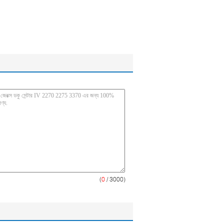
(
0
/ 3000)