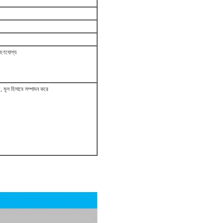
্রহণযোগ্য
ম, মূল হিসাবে সম্পাদন করে