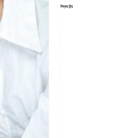
বিক্রয় বিন্দু