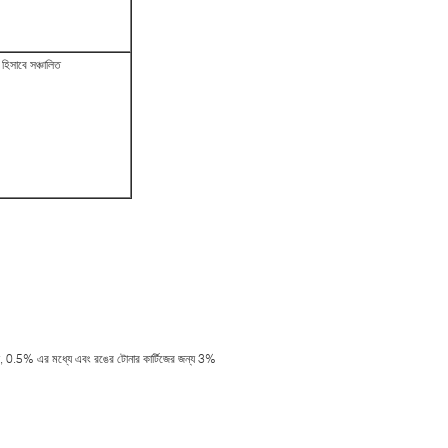
 হিসাবে সঞ্চালিত
জন্য, 0.5% এর মধ্যে এবং রঙের টোনার কার্টিজের জন্য 3%