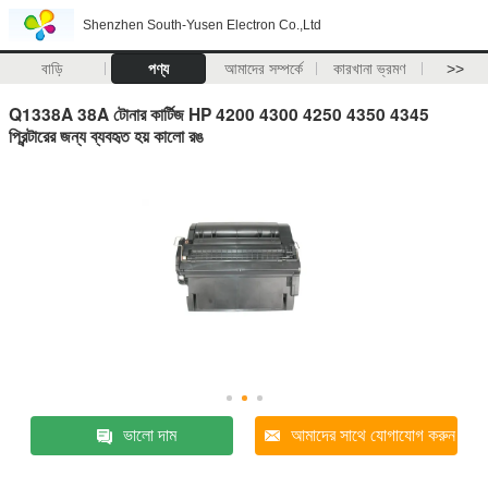
Shenzhen South-Yusen Electron Co.,Ltd
বাড়ি
পণ্য
আমাদের সম্পর্কে
কারখানা ভ্রমণ
>>
Q1338A 38A টোনার কার্টিজ HP 4200 4300 4250 4350 4345
প্রিন্টারের জন্য ব্যবহৃত হয় কালো রঙ
ভালো দাম
আমাদের সাথে যোগাযোগ করুন