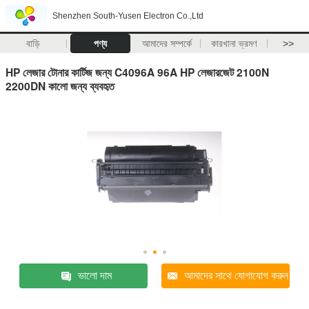
Shenzhen South-Yusen Electron Co.,Ltd
বাড়ি
পণ্য
আমাদের সম্পর্কে
কারখানা ভ্রমণ
>>
HP লেজার টোনার কার্টিজ জন্য C4096A 96A HP লেজারজেট 2100N
2200DN কালো জন্য ব্যবহৃত
ভালো দাম
আমাদের সাথে যোগাযোগ করুন