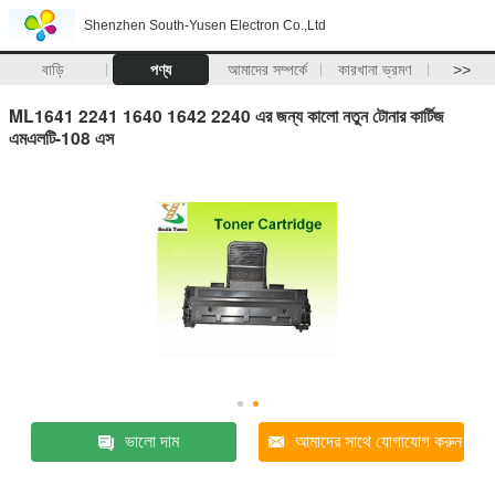
Shenzhen South-Yusen Electron Co.,Ltd
বাড়ি
পণ্য
আমাদের সম্পর্কে
কারখানা ভ্রমণ
>>
ML1641 2241 1640 1642 2240 এর জন্য কালো নতুন টোনার কার্টিজ
এমএলটি-108 এস
ভালো দাম
আমাদের সাথে যোগাযোগ করুন