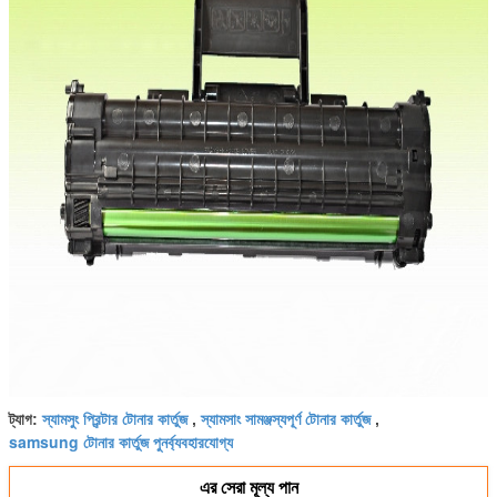
স্যামসুং প্রিন্টার টোনার কার্তুজ
স্যামসাং সামঞ্জস্যপূর্ণ টোনার কার্তুজ
ট্যাগ:
,
,
samsung টোনার কার্তুজ পুনর্ব্যবহারযোগ্য
এর সেরা মূল্য পান