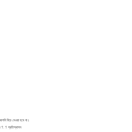
 আপনি নিচে দেওয়া হবে না।
য 1: 1 প্রতিস্থাপন