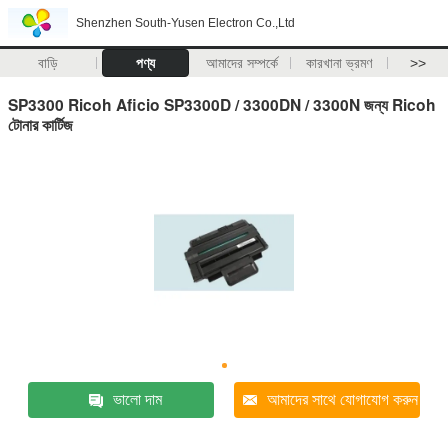
Shenzhen South-Yusen Electron Co.,Ltd
বাড়ি
পণ্য
আমাদের সম্পর্কে
কারখানা ভ্রমণ
>>
SP3300 Ricoh Aficio SP3300D / 3300DN / 3300N জন্য Ricoh
টোনার কার্টিজ
ভালো দাম
আমাদের সাথে যোগাযোগ করুন