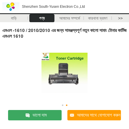
Shenzhen South-Yusen Electron Co.,Ltd
বাড়ি
পণ্য
আমাদের সম্পর্কে
কারখানা ভ্রমণ
>>
এমএল -1610 / 2010/2010 এর জন্য সামঞ্জস্যপূর্ণ নতুন কালো সামাং টোনার কার্টিজ
এমএল 1610
ভালো দাম
আমাদের সাথে যোগাযোগ করুন