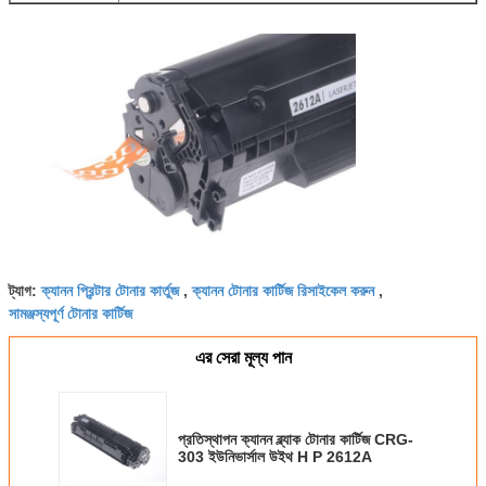
ক্যানন প্রিন্টার টোনার কার্তুজ
ক্যানন টোনার কার্টিজ রিসাইকেল করুন
ট্যাগ:
,
,
সামঞ্জস্যপূর্ণ টোনার কার্টিজ
এর সেরা মূল্য পান
প্রতিস্থাপন ক্যানন ব্ল্যাক টোনার কার্টিজ CRG-
303 ইউনিভার্সাল উইথ H P 2612A