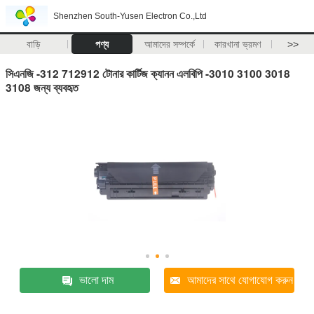
Shenzhen South-Yusen Electron Co.,Ltd
বাড়ি
পণ্য
আমাদের সম্পর্কে
কারখানা ভ্রমণ
>>
সিএনজি -312 712912 টোনার কার্টিজ ক্যানন এলবিপি -3010 3100 3018
3108 জন্য ব্যবহৃত
ভালো দাম
আমাদের সাথে যোগাযোগ করুন