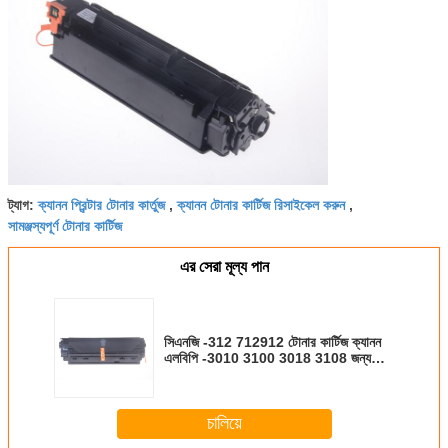
ক্যানন প্রিন্টার টোনার কার্তুজ
ক্যানন টোনার কার্টিজ রিসাইকেল করুন
ট্যাগ:
,
,
সামঞ্জস্যপূর্ণ টোনার কার্টিজ
এর সেরা মূল্য পান
সিএনজি -312 712912 টোনার কার্টিজ ক্যানন
এলবিপি -3010 3100 3018 3108 জন্য
ব্যবহৃত
চালিয়ে