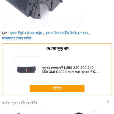
ক্যানন প্রিন্টার টোনার কার্তুজ
ক্যানন টোনার কার্টিজ রিসাইকেল করুন
ট্যাগ:
,
,
সামঞ্জস্যপূর্ণ টোনার কার্টিজ
এর সেরা মূল্য পান
ক্যান্সার লেজারজেট L250 220 200 240
350 360 C4000 কালো জন্য ব্যবহৃত FX-3
টোনার কার্টিজ
চালিয়ে
ক্যানন টোনার কার্টিজ
অধিক