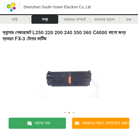
Shenzhen South-Yusen Electron Co.,Ltd
বাড়ি
পণ্য
আমাদের সম্পর্কে
কারখানা ভ্রমণ
>>
ক্যান্সার লেজারজেট L250 220 200 240 350 360 C4000 কালো জন্য
ব্যবহৃত FX-3 টোনার কার্টিজ
ভালো দাম
আমাদের সাথে যোগাযোগ করুন