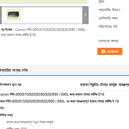
মূল্য:
প্যাকেজিং বিবরণ:
ডেলিভারি সময়:
পরিশোধের শর্ত:
বড় ইমেজ :
Canon পিসি-300/310/320/3230/325/330 / 330L
জন্য ক্যানন টোনার কার্টিজ E16
যোগানের ক্ষমতা:
যোগাযোগ
িস্তারিত পণ্যের বর্ণনা
ক্যানন প্রিন্টার টোনার কার্তুজ
সামঞ্জস্য
বিশেষভাবে তুলে ধরা:
,
anon পিসি-300/310/320/3230/325/330 / 330L জন্য ক্যানন টোনার কার্টিজ E16
্যানন পিসি-300/310/320/3230/325/330 / 330L এর জন্য সামঞ্জস্যপূর্ণ ক্যানন টোনার কার্টিজ ই 16
্ণনা
:
ৌলিক তথ্য:
ক্যানন জন্য সামঞ্জস্যপূর্ণ নতুন টোনার কার্তুজ
কার্টিজ কোড: E16