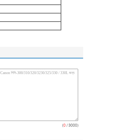
(
0
/ 3000)